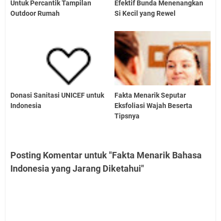
Untuk Percantik Tampilan
Efektif Bunda Menenangkan
Outdoor Rumah
Si Kecil yang Rewel
Donasi Sanitasi UNICEF untuk
Fakta Menarik Seputar
Indonesia
Eksfoliasi Wajah Beserta
Tipsnya
Posting Komentar untuk "Fakta Menarik Bahasa
Indonesia yang Jarang Diketahui"