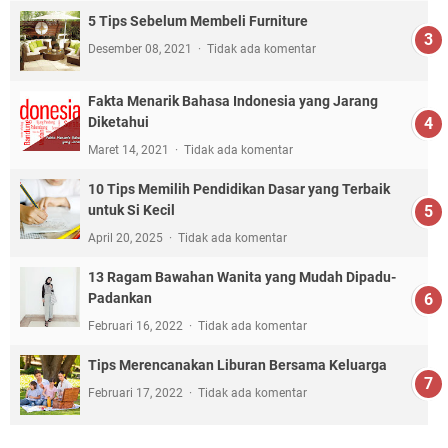
5 Tips Sebelum Membeli Furniture
Desember 08, 2021
Tidak ada komentar
Fakta Menarik Bahasa Indonesia yang Jarang
Diketahui
Maret 14, 2021
Tidak ada komentar
10 Tips Memilih Pendidikan Dasar yang Terbaik
untuk Si Kecil
April 20, 2025
Tidak ada komentar
13 Ragam Bawahan Wanita yang Mudah Dipadu-
Padankan
Februari 16, 2022
Tidak ada komentar
Tips Merencanakan Liburan Bersama Keluarga
Februari 17, 2022
Tidak ada komentar