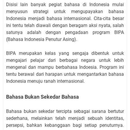
Disisi lain banyak pegiat bahasa di Indonesia mulai
menyusun strategi untuk mengupayakan bahasa
Indonesia menjadi bahasa internasional. Cita-cita besar
ini tentu telah diawali dengan beragam aksi nyata, salah
satunya adalah dengan pengadaan program BIPA
(Bahasa Indonesia Penutur Asing).
BIPA merupakan kelas yang sengaja dibentuk untuk
mengajari pelajar dari berbagai negara untuk lebih
mengenal dan mampu berbahasa Indoesia. Program ini
tentu berawal dari harapan untuk mengantarkan bahasa
Indonesia menuju ranah internasional.
Bahasa Bukan Sekedar Bahasa
Bahasa bukan sekedar tercipta sebagai sarana bertutur
sederhana, melainkan telah menjadi sebuah identitas,
persepsi, bahkan kebanggaan bagi setiap penuturnya.