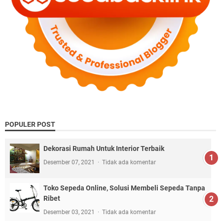
POPULER POST
Dekorasi Rumah Untuk Interior Terbaik
Desember 07, 2021
Tidak ada komentar
Toko Sepeda Online, Solusi Membeli Sepeda Tanpa
Ribet
Desember 03, 2021
Tidak ada komentar