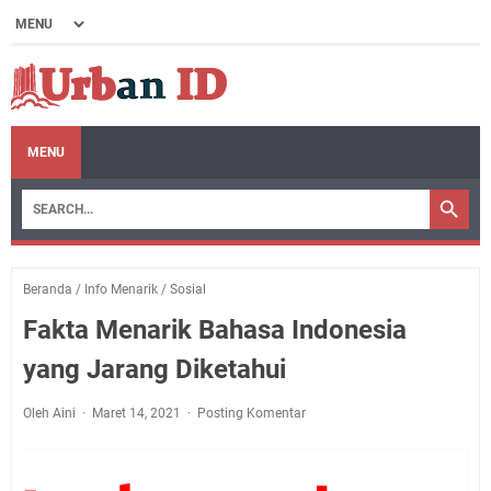
MENU
Beranda
/
Info Menarik
/
Sosial
Fakta Menarik Bahasa Indonesia
yang Jarang Diketahui
Oleh Aini
Maret 14, 2021
Posting Komentar