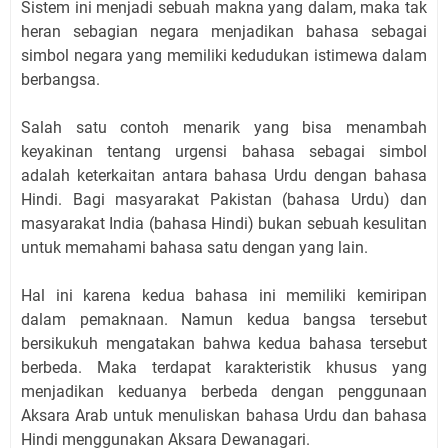
Sistem ini menjadi sebuah makna yang dalam, maka tak
heran sebagian negara menjadikan bahasa sebagai
simbol negara yang memiliki kedudukan istimewa dalam
berbangsa.
Salah satu contoh menarik yang bisa menambah
keyakinan tentang urgensi bahasa sebagai simbol
adalah keterkaitan antara bahasa Urdu dengan bahasa
Hindi. Bagi masyarakat Pakistan (bahasa Urdu) dan
masyarakat India (bahasa Hindi) bukan sebuah kesulitan
untuk memahami bahasa satu dengan yang lain.
Hal ini karena kedua bahasa ini memiliki kemiripan
dalam pemaknaan. Namun kedua bangsa tersebut
bersikukuh mengatakan bahwa kedua bahasa tersebut
berbeda. Maka terdapat karakteristik khusus yang
menjadikan keduanya berbeda dengan penggunaan
Aksara Arab untuk menuliskan bahasa Urdu dan bahasa
Hindi menggunakan Aksara Dewanagari.