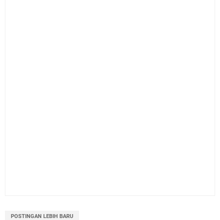
POSTINGAN LEBIH BARU