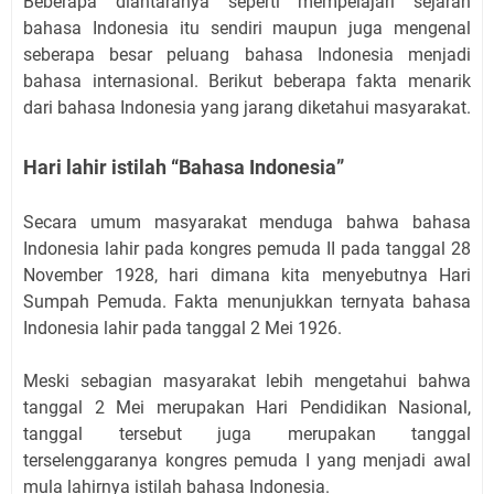
Beberapa diantaranya seperti mempelajari sejarah
bahasa Indonesia itu sendiri maupun juga mengenal
seberapa besar peluang bahasa Indonesia menjadi
bahasa internasional. Berikut beberapa fakta menarik
dari bahasa Indonesia yang jarang diketahui masyarakat.
Hari lahir istilah “Bahasa Indonesia”
Secara umum masyarakat menduga bahwa bahasa
Indonesia lahir pada kongres pemuda II pada tanggal 28
November 1928, hari dimana kita menyebutnya Hari
Sumpah Pemuda. Fakta menunjukkan ternyata bahasa
Indonesia lahir pada tanggal 2 Mei 1926.
Meski sebagian masyarakat lebih mengetahui bahwa
tanggal 2 Mei merupakan Hari Pendidikan Nasional,
tanggal tersebut juga merupakan tanggal
terselenggaranya kongres pemuda I yang menjadi awal
mula lahirnya istilah bahasa Indonesia.