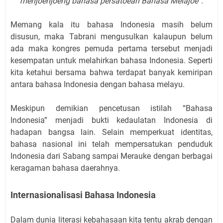
menjoenjoeng bahasa persatoean Bahasa Melajoe”.
Memang kala itu bahasa Indonesia masih belum
disusun, maka Tabrani mengusulkan kalaupun belum
ada maka kongres pemuda pertama tersebut menjadi
kesempatan untuk melahirkan bahasa Indonesia. Seperti
kita ketahui bersama bahwa terdapat banyak kemiripan
antara bahasa Indonesia dengan bahasa melayu.
Meskipun demikian pencetusan istilah “Bahasa
Indonesia” menjadi bukti kedaulatan Indonesia di
hadapan bangsa lain. Selain memperkuat identitas,
bahasa nasional ini telah mempersatukan penduduk
Indonesia dari Sabang sampai Merauke dengan berbagai
keragaman bahasa daerahnya.
Internasionalisasi Bahasa Indonesia
Dalam dunia literasi kebahasaan kita tentu akrab dengan