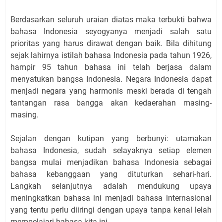
Berdasarkan seluruh uraian diatas maka terbukti bahwa
bahasa Indonesia seyogyanya menjadi salah satu
prioritas yang harus dirawat dengan baik. Bila dihitung
sejak lahirnya istilah bahasa Indonesia pada tahun 1926,
hampir 95 tahun bahasa ini telah berjasa dalam
menyatukan bangsa Indonesia. Negara Indonesia dapat
menjadi negara yang harmonis meski berada di tengah
tantangan rasa bangga akan kedaerahan masing-
masing.
Sejalan dengan kutipan yang berbunyi: utamakan
bahasa Indonesia, sudah selayaknya setiap elemen
bangsa mulai menjadikan bahasa Indonesia sebagai
bahasa kebanggaan yang dituturkan sehari-hari.
Langkah selanjutnya adalah mendukung upaya
meningkatkan bahasa ini menjadi bahasa internasional
yang tentu perlu diiringi dengan upaya tanpa kenal lelah
mempelajari bahasa kita ini.