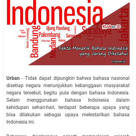
Urban
- Tidak dapat dipungkiri bahwa bahasa nasional
disetiap negara menunjukkan kebanggaan masyarakat
negara tersebut, begitu pula dengan bahasa Indonesia.
Selain menggunakan bahasa Indonesia dalam
kehidupan sehari-hari, terdapat beberapa upaya yang
bisa dilakukan sebagai upaya melestarikan bahasa
Indonesia ini.