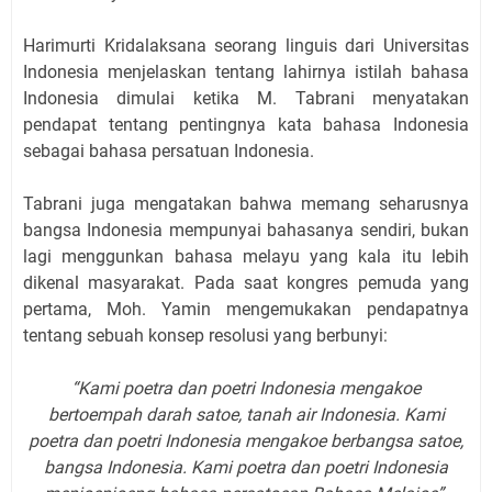
Harimurti Kridalaksana seorang linguis dari Universitas
Indonesia menjelaskan tentang lahirnya istilah bahasa
Indonesia dimulai ketika M. Tabrani menyatakan
pendapat tentang pentingnya kata bahasa Indonesia
sebagai bahasa persatuan Indonesia.
Tabrani juga mengatakan bahwa memang seharusnya
bangsa Indonesia mempunyai bahasanya sendiri, bukan
lagi menggunkan bahasa melayu yang kala itu lebih
dikenal masyarakat. Pada saat kongres pemuda yang
pertama, Moh. Yamin mengemukakan pendapatnya
tentang sebuah konsep resolusi yang berbunyi:
“Kami poetra dan poetri Indonesia mengakoe
bertoempah darah satoe, tanah air Indonesia. Kami
poetra dan poetri Indonesia mengakoe berbangsa satoe,
bangsa Indonesia. Kami poetra dan poetri Indonesia