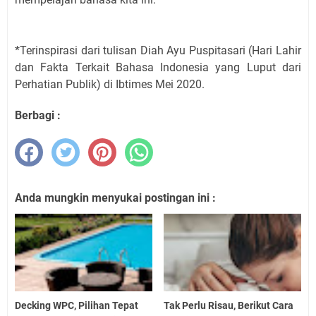
*Terinspirasi dari tulisan Diah Ayu Puspitasari (Hari Lahir
dan Fakta Terkait Bahasa Indonesia yang Luput dari
Perhatian Publik) di Ibtimes Mei 2020.
Berbagi :
Anda mungkin menyukai postingan ini :
Decking WPC, Pilihan Tepat
Tak Perlu Risau, Berikut Cara