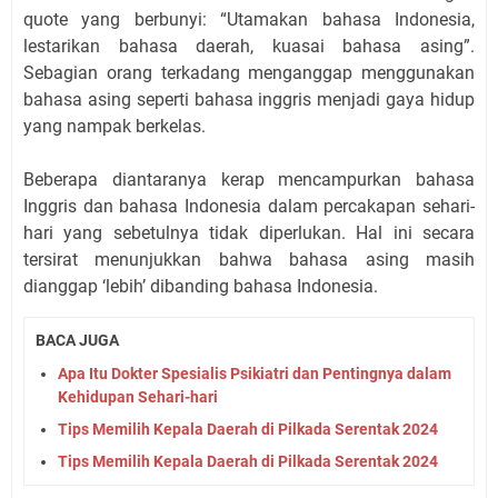
quote yang berbunyi: “Utamakan bahasa Indonesia,
lestarikan bahasa daerah, kuasai bahasa asing”.
Sebagian orang terkadang menganggap menggunakan
bahasa asing seperti bahasa inggris menjadi gaya hidup
yang nampak berkelas.
Beberapa diantaranya kerap mencampurkan bahasa
Inggris dan bahasa Indonesia dalam percakapan sehari-
hari yang sebetulnya tidak diperlukan. Hal ini secara
tersirat menunjukkan bahwa bahasa asing masih
dianggap ‘lebih’ dibanding bahasa Indonesia.
BACA JUGA
Apa Itu Dokter Spesialis Psikiatri dan Pentingnya dalam
Kehidupan Sehari-hari
Tips Memilih Kepala Daerah di Pilkada Serentak 2024
Tips Memilih Kepala Daerah di Pilkada Serentak 2024